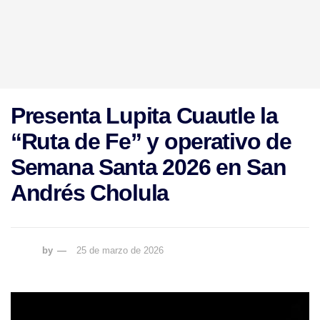
Presenta Lupita Cuautle la
“Ruta de Fe” y operativo de
Semana Santa 2026 en San
Andrés Cholula
by
25 de marzo de 2026