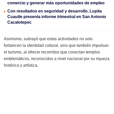
comercio y generar más oportunidades de empleo
Con resultados en seguridad y desarrollo, Lupita
Cuautle presenta informe trimestral en San Antonio
Cacalotepec
Asimismo, subrayó que estas actividades no solo
fortalecen la identidad cultural, sino que también impulsan
el turismo, al ofrecer recorridos que conectan templos
emblemáticos, reconocidos a nivel nacional por su riqueza
histórica y artística.