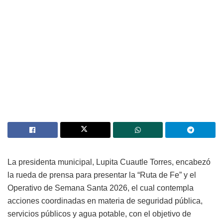
La presidenta municipal, Lupita Cuautle Torres, encabezó
la rueda de prensa para presentar la “Ruta de Fe” y el
Operativo de Semana Santa 2026, el cual contempla
acciones coordinadas en materia de seguridad pública,
servicios públicos y agua potable, con el objetivo de