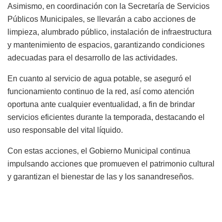
Asimismo, en coordinación con la Secretaría de Servicios
Públicos Municipales, se llevarán a cabo acciones de
limpieza, alumbrado público, instalación de infraestructura
y mantenimiento de espacios, garantizando condiciones
adecuadas para el desarrollo de las actividades.
En cuanto al servicio de agua potable, se aseguró el
funcionamiento continuo de la red, así como atención
oportuna ante cualquier eventualidad, a fin de brindar
servicios eficientes durante la temporada, destacando el
uso responsable del vital líquido.
Con estas acciones, el Gobierno Municipal continua
impulsando acciones que promueven el patrimonio cultural
y garantizan el bienestar de las y los sanandreseños.