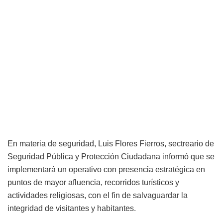
En materia de seguridad, Luis Flores Fierros, sectreario de
Seguridad Pública y Protección Ciudadana informó que se
implementará un operativo con presencia estratégica en
puntos de mayor afluencia, recorridos turísticos y
actividades religiosas, con el fin de salvaguardar la
integridad de visitantes y habitantes.