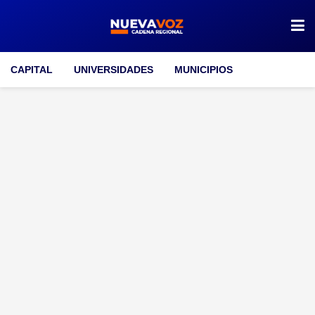
CAPITAL
UNIVERSIDADES
MUNICIPIOS