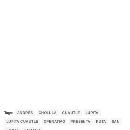
Tags:
ANDRÉS
CHOLULA
CUAUTLE
LUPITA
LUPITA CUAUTLE
OPERATIVO
PRESENTA
RUTA
SAN