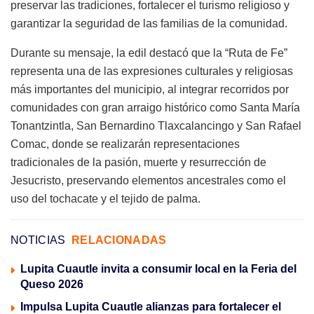
preservar las tradiciones, fortalecer el turismo religioso y
garantizar la seguridad de las familias de la comunidad.
Durante su mensaje, la edil destacó que la “Ruta de Fe”
representa una de las expresiones culturales y religiosas
más importantes del municipio, al integrar recorridos por
comunidades con gran arraigo histórico como Santa María
Tonantzintla, San Bernardino Tlaxcalancingo y San Rafael
Comac, donde se realizarán representaciones
tradicionales de la pasión, muerte y resurrección de
Jesucristo, preservando elementos ancestrales como el
uso del tochacate y el tejido de palma.
NOTICIAS
RELACIONADAS
Lupita Cuautle invita a consumir local en la Feria del
Queso 2026
Impulsa Lupita Cuautle alianzas para fortalecer el