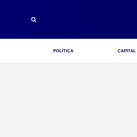
POLÍTICA
CAPITAL