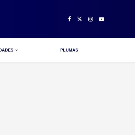
IDADES
PLUMAS