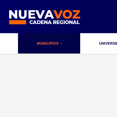
MUNICIPIOS
UNIVERS