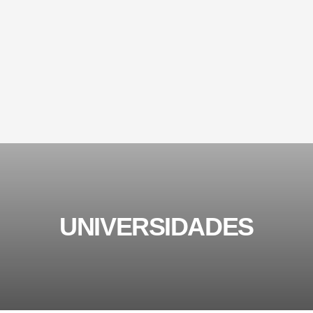
UNIVERSIDADES