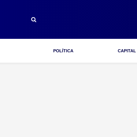
POLÍTICA
CAPITAL