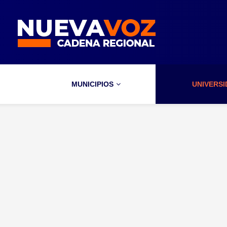
MUNICIPIOS
UNIVERS