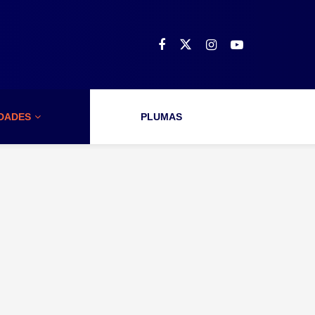
IDADES
PLUMAS