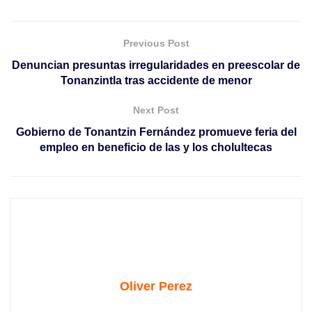
Previous Post
Denuncian presuntas irregularidades en preescolar de
Tonanzintla tras accidente de menor
Next Post
Gobierno de Tonantzin Fernández promueve feria del
empleo en beneficio de las y los cholultecas
Oliver Perez