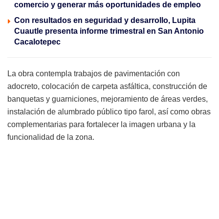
comercio y generar más oportunidades de empleo
Con resultados en seguridad y desarrollo, Lupita
Cuautle presenta informe trimestral en San Antonio
Cacalotepec
La obra contempla trabajos de pavimentación con
adocreto, colocación de carpeta asfáltica, construcción de
banquetas y guarniciones, mejoramiento de áreas verdes,
instalación de alumbrado público tipo farol, así como obras
complementarias para fortalecer la imagen urbana y la
funcionalidad de la zona.