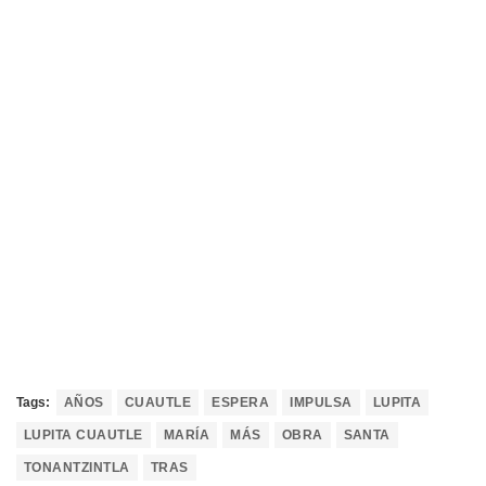
Tags:
AÑOS
CUAUTLE
ESPERA
IMPULSA
LUPITA
LUPITA CUAUTLE
MARÍA
MÁS
OBRA
SANTA
TONANTZINTLA
TRAS