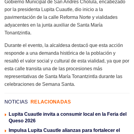
Gobierno Municipal de San Andrés Cholula, encabezado
por la presidenta Lupita Cuautle, dio inicio a la
pavimentación de la calle Reforma Norte y vialidades
adyacentes en la junta auxiliar de Santa María
Tonantzintla.
Durante el evento, la alcaldesa destacó que esta acción
responde a una demanda histórica de la población y
resaltó el valor social y cultural de esta vialidad, ya que por
esta calle transita una de las procesiones más
representativas de Santa María Tonantzintla durante las
celebraciones de Semana Santa.
NOTICIAS
RELACIONADAS
Lupita Cuautle invita a consumir local en la Feria del
Queso 2026
Impulsa Lupita Cuautle alianzas para fortalecer el