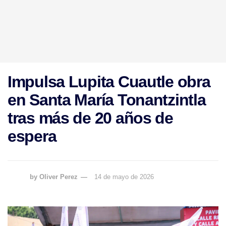
Impulsa Lupita Cuautle obra
en Santa María Tonantzintla
tras más de 20 años de
espera
by
Oliver Perez
14 de mayo de 2026