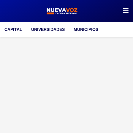
CAPITAL
UNIVERSIDADES
MUNICIPIOS