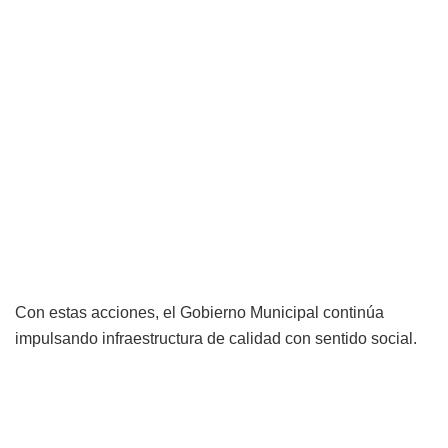
Con estas acciones, el Gobierno Municipal continúa
impulsando infraestructura de calidad con sentido social.