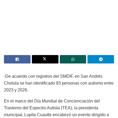
-De acuerdo con registros del SMDIF, en San Andrés
Cholula se han identificado 83 personas con autismo entre
2023 y 2026.
En el marco del Día Mundial de Concienciación del
Trastorno del Espectro Autista (TEA), la presidenta
municipal, Lupita Cuautle encabezó un evento dirigido a