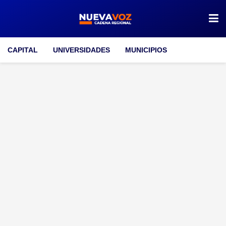
CAPITAL
UNIVERSIDADES
MUNICIPIOS