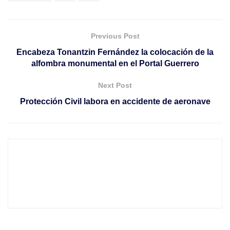
Previous Post
Encabeza Tonantzin Fernández la colocación de la
alfombra monumental en el Portal Guerrero
Next Post
Protección Civil labora en accidente de aeronave