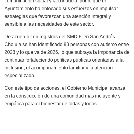
comunicación social y la conducta, por lo que el
Ayuntamiento ha enfocado sus esfuerzos en impulsar
estrategias que favorezcan una atención integral y
sensible a las necesidades de este sector.
De acuerdo con registros del SMDIF, en San Andrés
Cholula se han identificado 83 personas con autismo entre
2023 y lo que va de 2026, lo que subraya la importancia de
continuar fortaleciendo políticas públicas orientadas a la
inclusión, el acompañamiento familiar y la atención
especializada.
Con este tipo de acciones, el Gobierno Municipal avanza
en la construcción de una comunidad más incluyente y
empática para el bienestar de todas y todos.