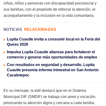
niñas, niños y personas con discapacidad psicosocial y
sus familias, con el propósito de reforzar la atención, el
acompañamiento y la inclusión en la vida comunitaria.
NOTICIAS
RELACIONADAS
Lupita Cuautle invita a consumir local en la Feria del
Queso 2026
Impulsa Lupita Cuautle alianzas para fortalecer el
comercio y generar más oportunidades de empleo
Con resultados en seguridad y desarrollo, Lupita
Cuautle presenta informe trimestral en San Antonio
Cacalotepec
En su mensaje, la edil destacó que en el Sistema
Municipal DIF (SMDIF) se trabaja con amor y vocación,
priorizando la atención digna y cercana a cada familia.