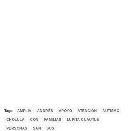
Tags:
AMPLIA
ANDRÉS
APOYO
ATENCIÓN
AUTISMO
CHOLULA
CON
FAMILIAS
LUPITA CUAUTLE
PERSONAS
SAN
SUS