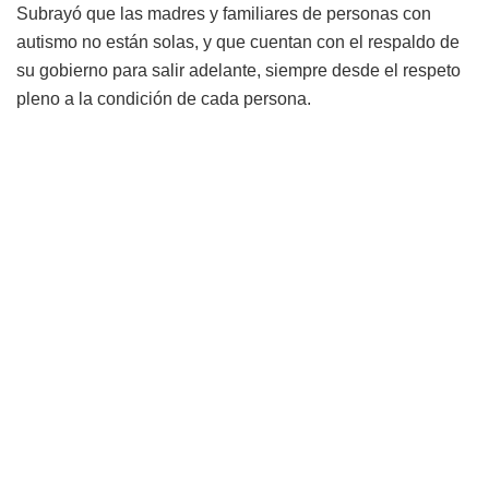
Subrayó que las madres y familiares de personas con
autismo no están solas, y que cuentan con el respaldo de
su gobierno para salir adelante, siempre desde el respeto
pleno a la condición de cada persona.