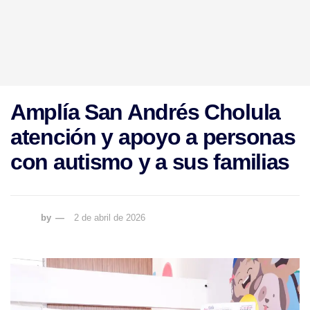
Amplía San Andrés Cholula
atención y apoyo a personas
con autismo y a sus familias
by
2 de abril de 2026