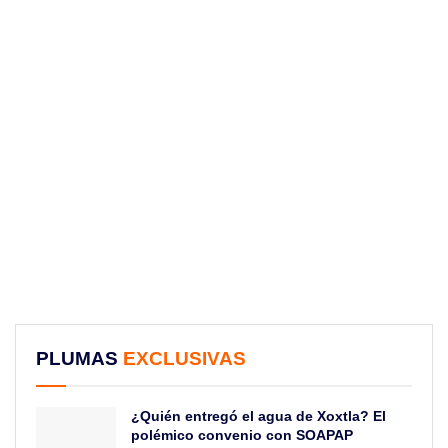
PLUMAS
EXCLUSIVAS
¿Quién entregó el agua de Xoxtla? El
polémico convenio con SOAPAP