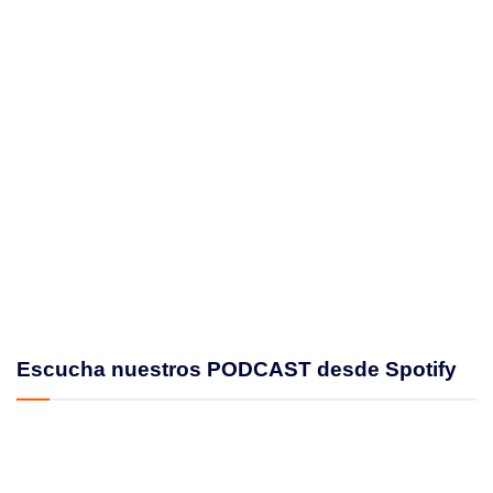
Escucha nuestros PODCAST desde Spotify