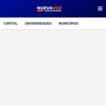
CAPITAL
UNIVERSIDADES
MUNICIPIOS